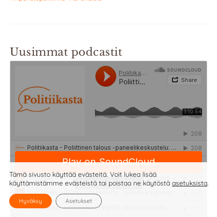
Uusimmat podcastit
Tämä sivusto käyttää evästeitä. Voit lukea lisää
käyttämistämme evästeistä tai poistaa ne käytöstä
asetuksista
.
Hyväksy
Asetukset