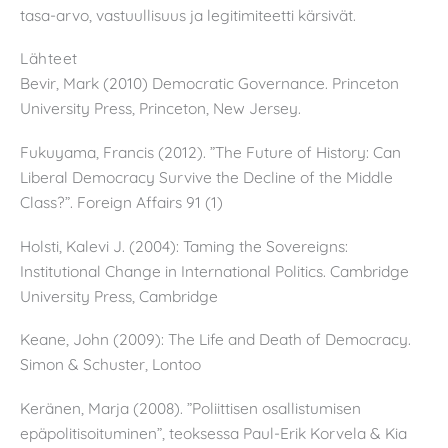
tasa-arvo, vastuullisuus ja legitimiteetti kärsivät.
Lähteet
Bevir, Mark (2010) Democratic Governance. Princeton
University Press, Princeton, New Jersey.
Fukuyama, Francis (2012). ”The Future of History: Can
Liberal Democracy Survive the Decline of the Middle
Class?”. Foreign Affairs 91 (1)
Holsti, Kalevi J. (2004): Taming the Sovereigns:
Institutional Change in International Politics. Cambridge
University Press, Cambridge
Keane, John (2009): The Life and Death of Democracy.
Simon & Schuster, Lontoo
Keränen, Marja (2008). ”Poliittisen osallistumisen
epäpolitisoituminen”, teoksessa Paul-Erik Korvela & Kia