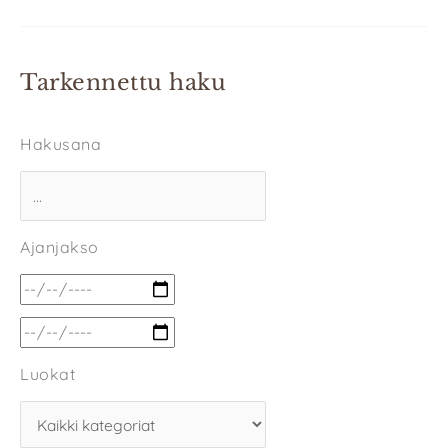
Tarkennettu haku
Hakusana
Ajanjakso
Luokat