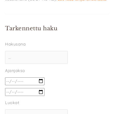
Tarkennettu haku
Hakusana
Ajanjakso
Luokat