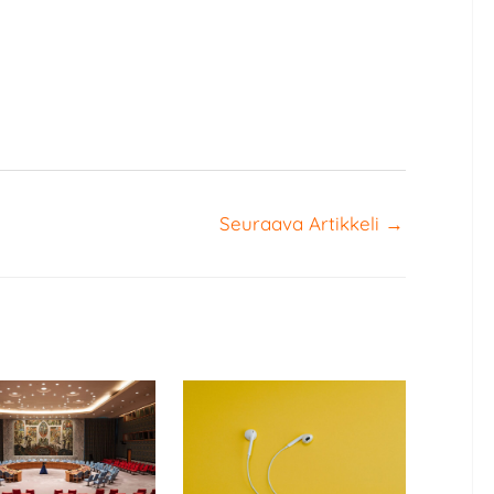
Seuraava Artikkeli
→