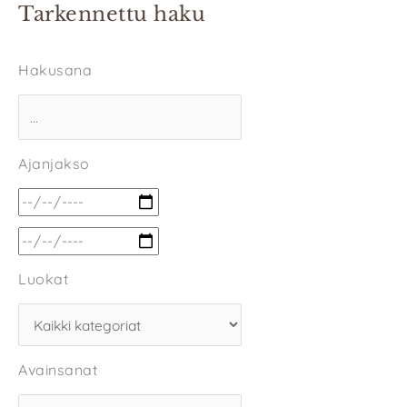
Tarkennettu haku
Hakusana
Ajanjakso
Luokat
Avainsanat