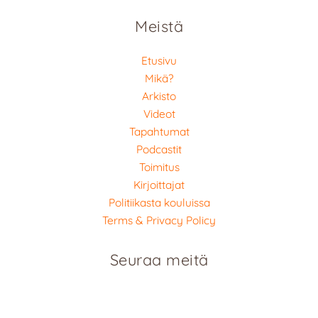
Meistä
Etusivu
Mikä?
Arkisto
Videot
Tapahtumat
Podcastit
Toimitus
Kirjoittajat
Politiikasta kouluissa
Terms & Privacy Policy
Seuraa meitä