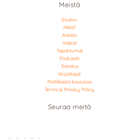
Meistä
Etusivu
Mikä?
Arkisto
Videot
Tapahtumat
Podcastit
Toimitus
Kirjoittajat
Politiikasta kouluissa
Terms & Privacy Policy
Seuraa meitä