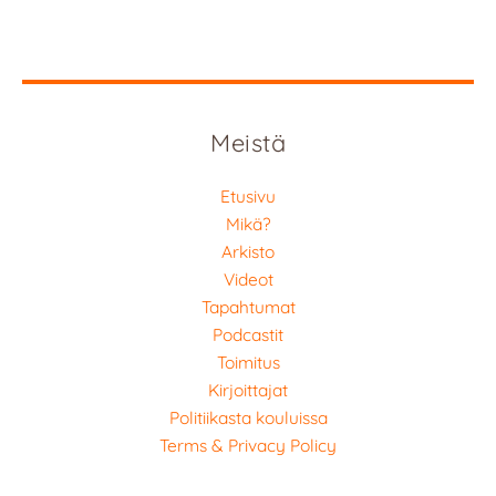
Meistä
Etusivu
Mikä?
Arkisto
Videot
Tapahtumat
Podcastit
Toimitus
Kirjoittajat
Politiikasta kouluissa
Terms & Privacy Policy