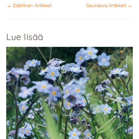
←
Edellinen Artikkeli
Seuraava Artikkeli
→
Lue lisää