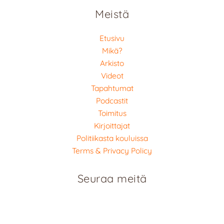
Meistä
Etusivu
Mikä?
Arkisto
Videot
Tapahtumat
Podcastit
Toimitus
Kirjoittajat
Politiikasta kouluissa
Terms & Privacy Policy
Seuraa meitä