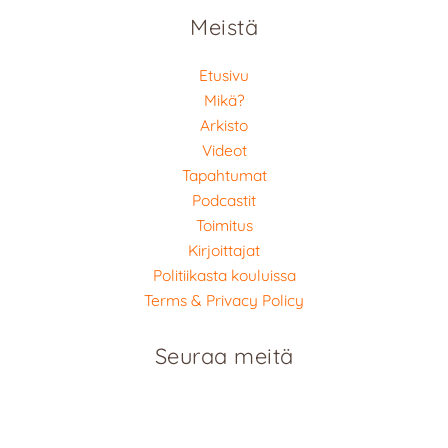
Meistä
Etusivu
Mikä?
Arkisto
Videot
Tapahtumat
Podcastit
Toimitus
Kirjoittajat
Politiikasta kouluissa
Terms & Privacy Policy
Seuraa meitä