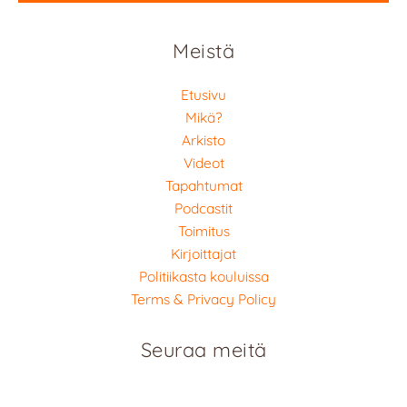
Meistä
Etusivu
Mikä?
Arkisto
Videot
Tapahtumat
Podcastit
Toimitus
Kirjoittajat
Politiikasta kouluissa
Terms & Privacy Policy
Seuraa meitä