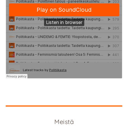
Meistä