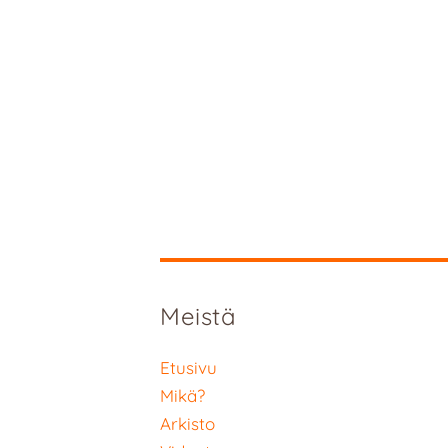
Meistä
Etusivu
Mikä?
Arkisto