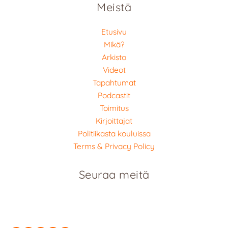
Meistä
Etusivu
Mikä?
Arkisto
Videot
Tapahtumat
Podcastit
Toimitus
Kirjoittajat
Politiikasta kouluissa
Terms & Privacy Policy
Seuraa meitä