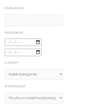
Hakusana
Ajanjakso
Luokat
Avainsanat