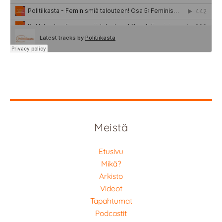
Meistä
Etusivu
Mikä?
Arkisto
Videot
Tapahtumat
Podcastit