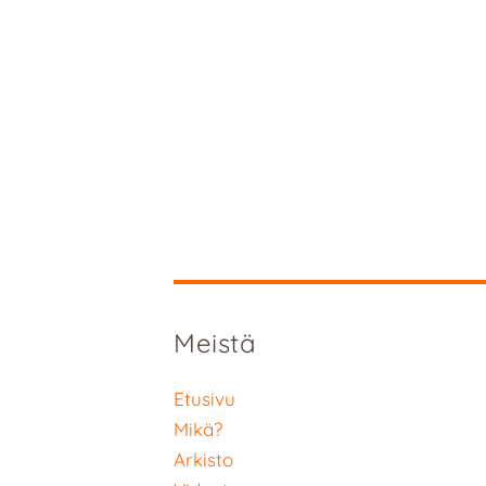
Meistä
Etusivu
Mikä?
Arkisto