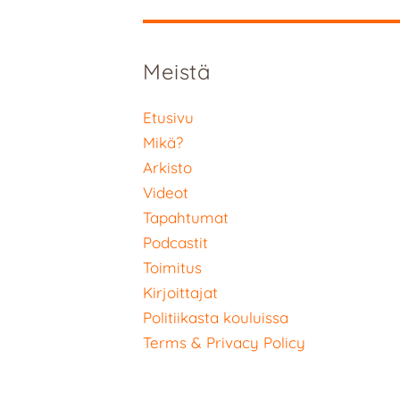
Meistä
Etusivu
Mikä?
Arkisto
Videot
Tapahtumat
Podcastit
Toimitus
Kirjoittajat
Politiikasta kouluissa
Terms & Privacy Policy