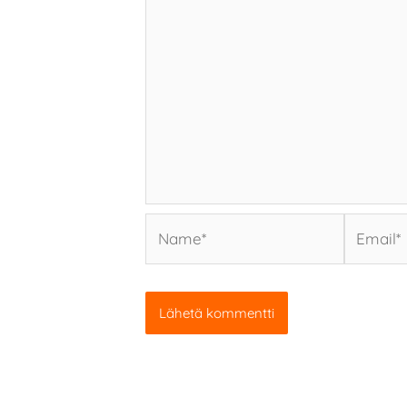
Name*
Email*