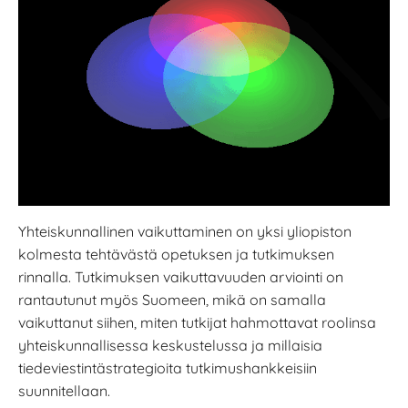
Yhteiskunnallinen vaikuttaminen on yksi yliopiston
kolmesta tehtävästä opetuksen ja tutkimuksen
rinnalla. Tutkimuksen vaikuttavuuden arviointi on
rantautunut myös Suomeen, mikä on samalla
vaikuttanut siihen, miten tutkijat hahmottavat roolinsa
yhteiskunnallisessa keskustelussa ja millaisia
tiedeviestintästrategioita tutkimushankkeisiin
suunnitellaan.