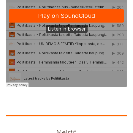
Meistä