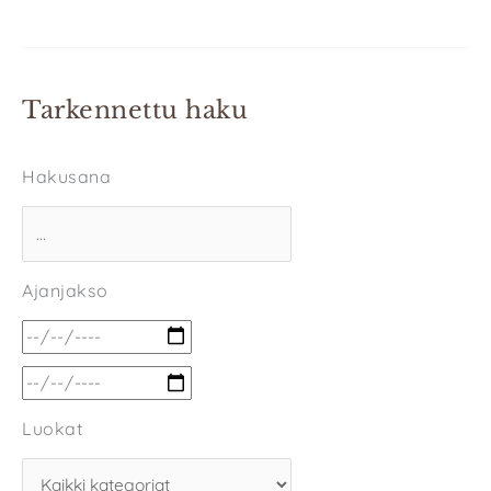
Tarkennettu haku
Hakusana
Ajanjakso
Luokat