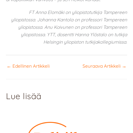
FT Anna Elomäki on yliopistotutkija Tampereen
yliopistossa. Johanna Kantola on professori Tampereen
yliopistossa. Anu Koivunen on professori Tampereen
yliopistossa. YTT, dosentti Hanna Ylöstalo on tutkija
Helsingin yliopiston tutkijakollegiumissa.
←
Edellinen Artikkeli
Seuraava Artikkeli
→
Lue lisää