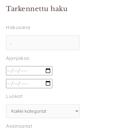
Tarkennettu haku
Hakusana
Ajanjakso
Luokat
Avainsanat