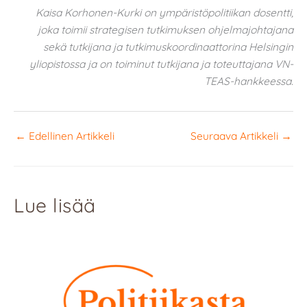
Kaisa Korhonen-Kurki on ympäristöpolitiikan dosentti,
joka toimii strategisen tutkimuksen ohjelmajohtajana
sekä tutkijana ja tutkimuskoordinaattorina Helsingin
yliopistossa ja on toiminut tutkijana ja toteuttajana VN-
TEAS-hankkeessa.
←
Edellinen Artikkeli
Seuraava Artikkeli
→
Lue lisää