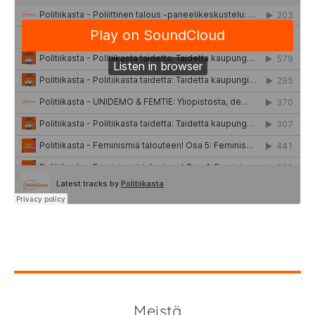
Meistä