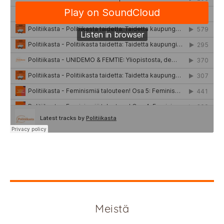
Meistä