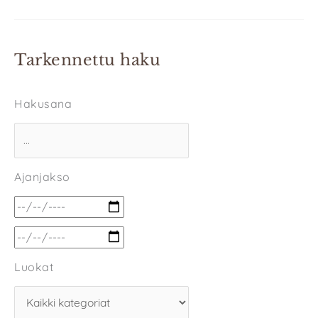
Tarkennettu haku
Hakusana
Ajanjakso
Luokat