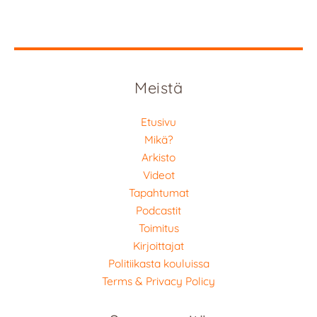
Meistä
Etusivu
Mikä?
Arkisto
Videot
Tapahtumat
Podcastit
Toimitus
Kirjoittajat
Politiikasta kouluissa
Terms & Privacy Policy