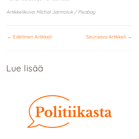
Artikkelikuva: Michal Jarmoluk / Pixabay
←
Edellinen Artikkeli
Seuraava Artikkeli
→
Lue lisää