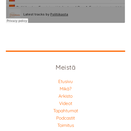
Meistä
Etusivu
Mikä?
Arkisto
Videot
Tapahtumat
Podcastit
Toimitus