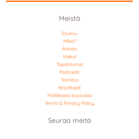
Meistä
Etusivu
Mikä?
Arkisto
Videot
Tapahtumat
Podcastit
Toimitus
Kirjoittajat
Politiikasta kouluissa
Terms & Privacy Policy
Seuraa meitä