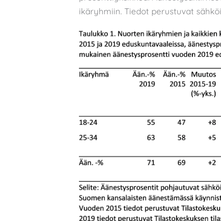
ikäryhmiin. Tiedot perustuvat sähköi