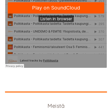
Meistä