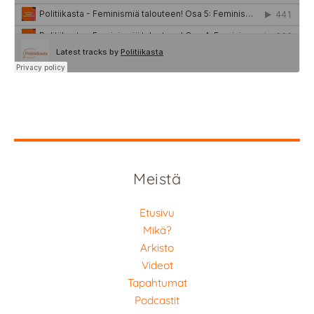
Meistä
Etusivu
Mikä?
Arkisto
Videot
Tapahtumat
Podcastit