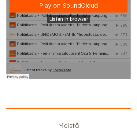
Meistä