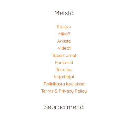
Meistä
Etusivu
Mikä?
Arkisto
Videot
Tapahtumat
Podcastit
Toimitus
Kirjoittajat
Politiikasta kouluissa
Terms & Privacy Policy
Seuraa meitä