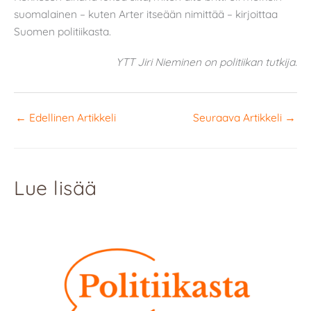
suomalainen – kuten Arter itseään nimittää – kirjoittaa
Suomen politiikasta.
YTT Jiri Nieminen on politiikan tutkija.
←
Edellinen Artikkeli
Seuraava Artikkeli
→
Lue lisää