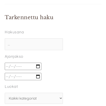
Tarkennettu haku
Hakusana
Ajanjakso
Luokat