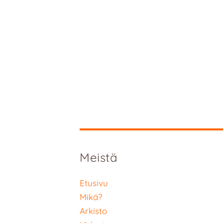
Meistä
Etusivu
Mikä?
Arkisto