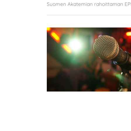
Suomen Akatemian rahoittaman EPI