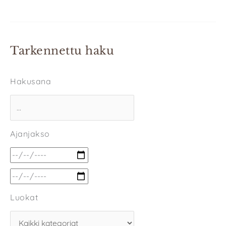
Tarkennettu haku
Hakusana
Ajanjakso
Luokat