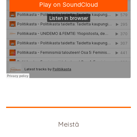
Meistä