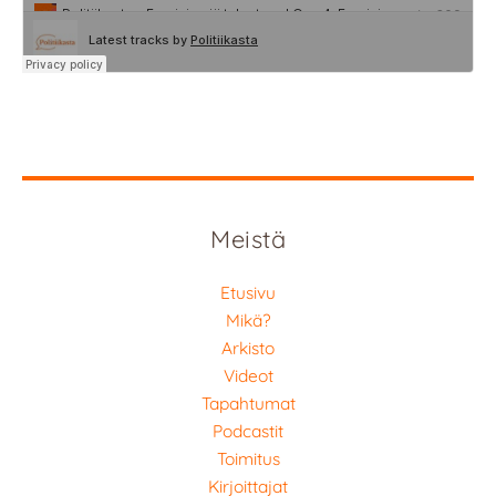
Meistä
Etusivu
Mikä?
Arkisto
Videot
Tapahtumat
Podcastit
Toimitus
Kirjoittajat