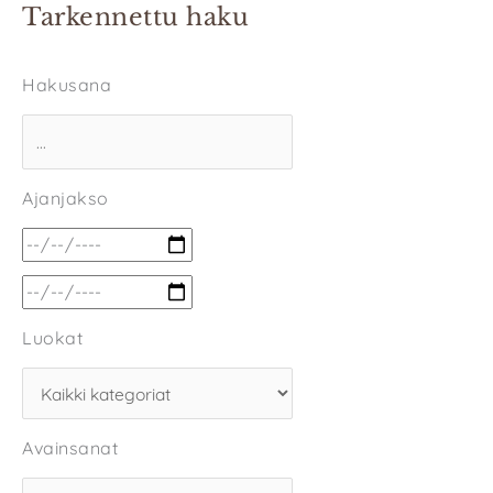
Tarkennettu haku
Hakusana
Ajanjakso
Luokat
Avainsanat