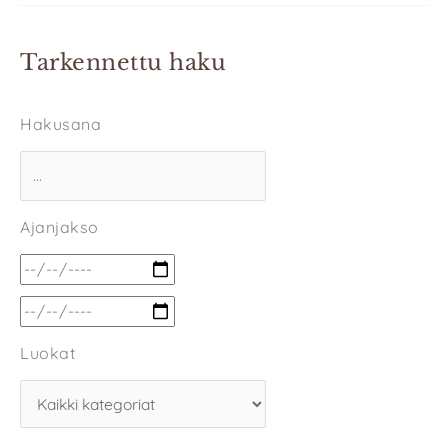
Tarkennettu haku
Hakusana
Ajanjakso
Luokat