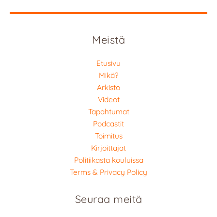
Meistä
Etusivu
Mikä?
Arkisto
Videot
Tapahtumat
Podcastit
Toimitus
Kirjoittajat
Politiikasta kouluissa
Terms & Privacy Policy
Seuraa meitä