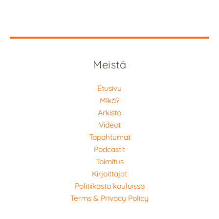
Meistä
Etusivu
Mikä?
Arkisto
Videot
Tapahtumat
Podcastit
Toimitus
Kirjoittajat
Politiikasta kouluissa
Terms & Privacy Policy