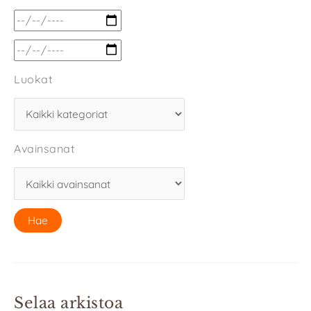
Luokat
Avainsanat
Selaa arkistoa