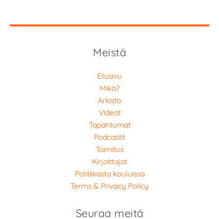
Meistä
Etusivu
Mikä?
Arkisto
Videot
Tapahtumat
Podcastit
Toimitus
Kirjoittajat
Politiikasta kouluissa
Terms & Privacy Policy
Seuraa meitä