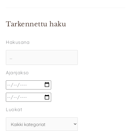
Tarkennettu haku
Hakusana
Ajanjakso
Luokat