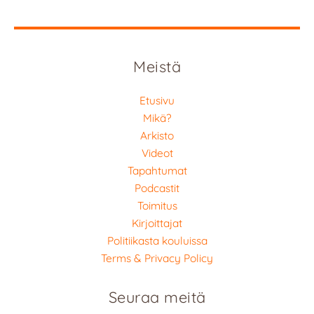
Meistä
Etusivu
Mikä?
Arkisto
Videot
Tapahtumat
Podcastit
Toimitus
Kirjoittajat
Politiikasta kouluissa
Terms & Privacy Policy
Seuraa meitä