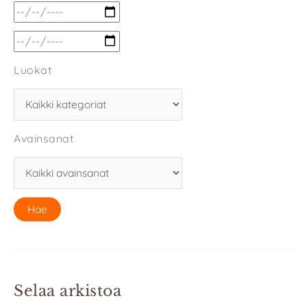
Luokat
Avainsanat
Selaa arkistoa