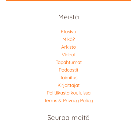
Meistä
Etusivu
Mikä?
Arkisto
Videot
Tapahtumat
Podcastit
Toimitus
Kirjoittajat
Politiikasta kouluissa
Terms & Privacy Policy
Seuraa meitä