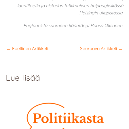
identiteetin ja historian tutkimuksen huippuyksikössä
Helsingin yliopistossa.
Englannista suomeen kääntänyt Roosa Oksanen.
←
Edellinen Artikkeli
Seuraava Artikkeli
→
Lue lisää