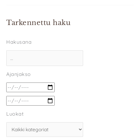
Tarkennettu haku
Hakusana
Ajanjakso
Luokat