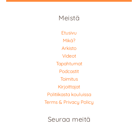
Meistä
Etusivu
Mikä?
Arkisto
Videot
Tapahtumat
Podcastit
Toimitus
Kirjoittajat
Politiikasta kouluissa
Terms & Privacy Policy
Seuraa meitä