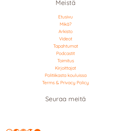
Meistä
Etusivu
Mikä?
Arkisto
Videot
Tapahtumat
Podcastit
Toimitus
Kirjoittajat
Politiikasta kouluissa
Terms & Privacy Policy
Seuraa meitä