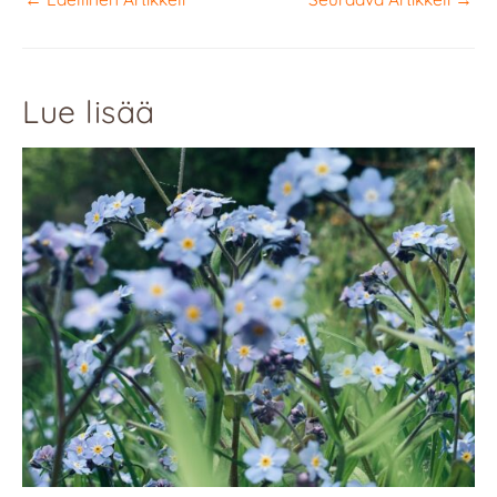
Lue lisää