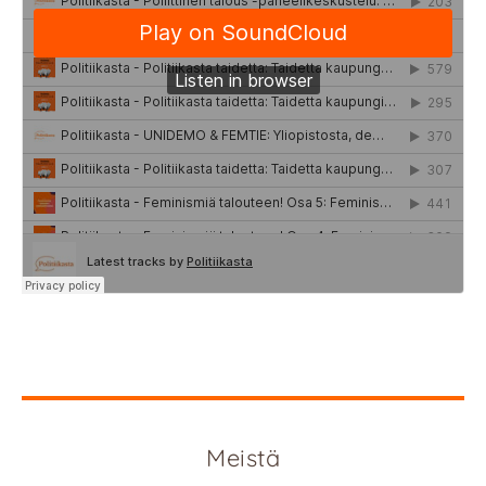
Meistä